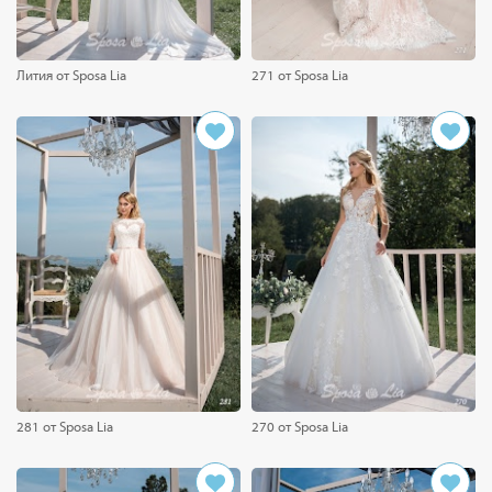
Лития от Sposa Lia
271 от Sposa Lia
281 от Sposa Lia
270 от Sposa Lia