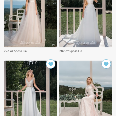
276 от Sposa Lia
282 от Sposa Lia