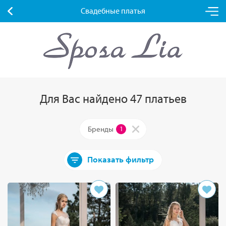
Свадебные платья
Для Вас найдено 47 платьев
Бренды
1
Показать фильтр