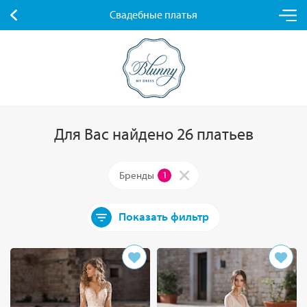
Свадебные платья
Для Вас найдено 26 платьев
Бренды
1
Показать фильтр