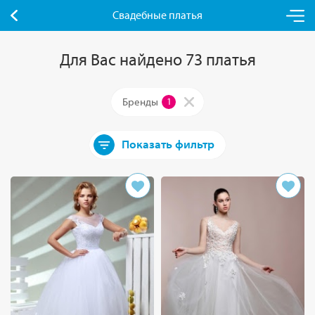
Свадебные платья
Для Вас найдено 73 платья
Бренды
1
Показать фильтр