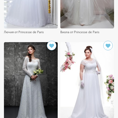
Лючия от Princesse de Paris
Виола от Princesse de Paris