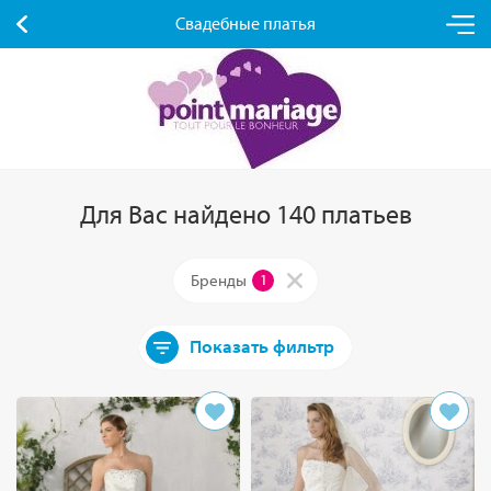
Свадебные платья
Для Вас найдено 140 платьев
Бренды
1
Показать фильтр