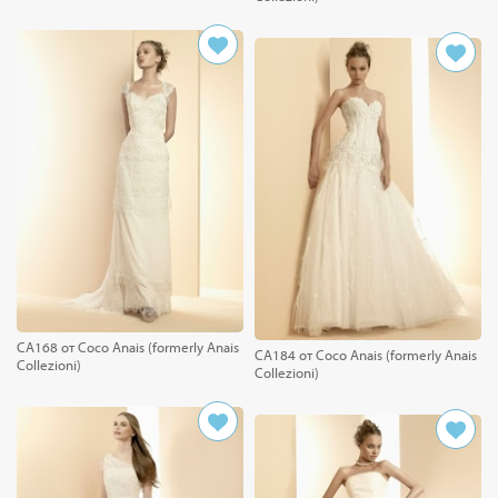
CA168 от Coco Anais (formerly Anais
CA184 от Coco Anais (formerly Anais
Collezioni)
Collezioni)