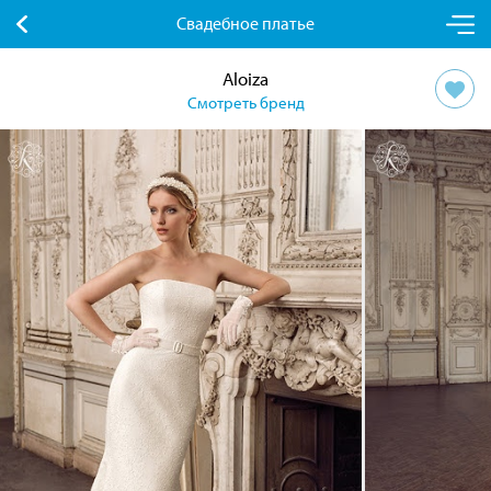
Свадебное платье
Aloiza
Смотреть бренд