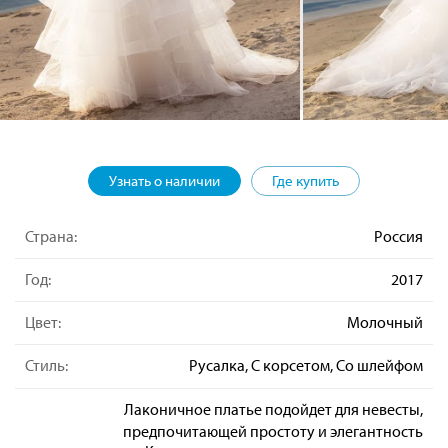
Узнать о наличии
Где купить
Страна:
Россия
Год:
2017
Цвет:
Молочный
Стиль:
Русалка, С корсетом, Со шлейфом
Лаконичное платье подойдет для невесты,
предпочитающей простоту и элегантность