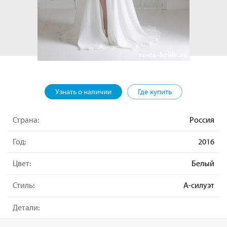
Узнать о наличии
Где купить
Страна:
Россия
Год:
2016
Цвет:
Белый
Стиль:
А-силуэт
Детали: