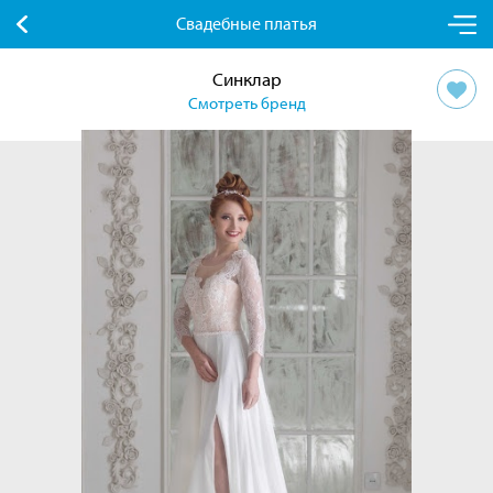
Свадебные платья
Синклар
Смотреть бренд