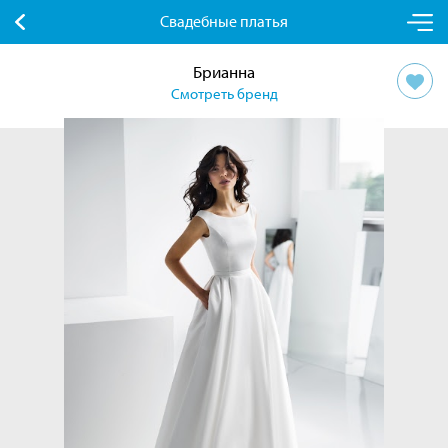
Свадебные платья
Брианна
Смотреть бренд