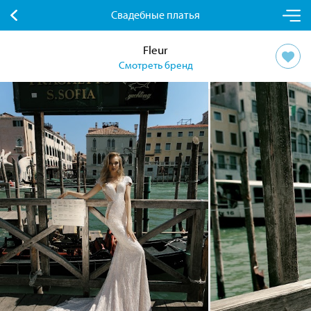
Свадебные платья
Fleur
Смотреть бренд