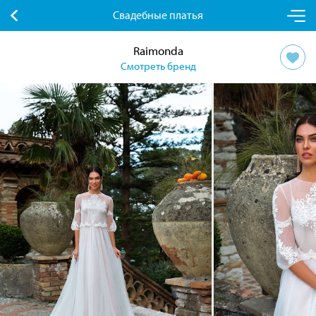
Свадебные платья
Raimonda
Смотреть бренд