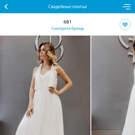
Свадебные платья
681
Смотреть бренд