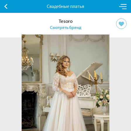
Свадебные платья
Tesoro
Смотреть бренд