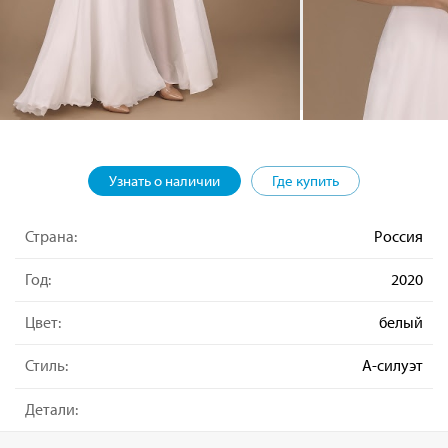
Узнать о наличии
Где купить
Страна:
Россия
Год:
2020
Цвет:
белый
Стиль:
А-силуэт
Детали: