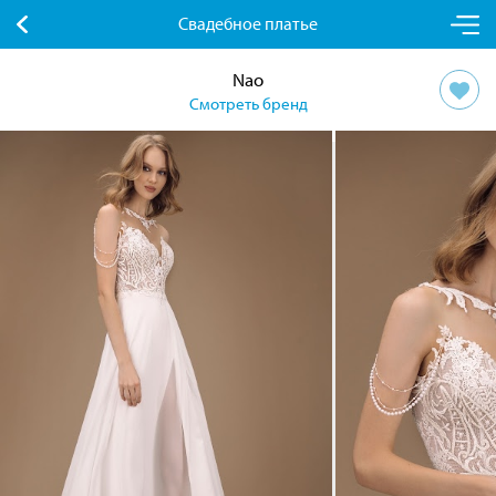
Свадебное платье
Nao
Смотреть бренд