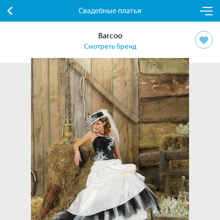
Свадебные платья
Barcoo
Смотреть бренд