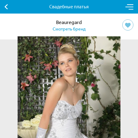
Свадебные платья
Beauregard
Смотреть бренд