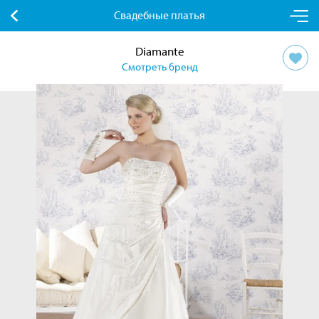
Свадебные платья
Diamante
Смотреть бренд