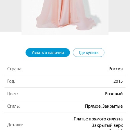
Узнать о наличии
Где купить
Страна:
Россия
Год:
2015
Цвет:
Розовый
Стиль:
Прямое, Закрытые
Платье прямого силуэта
Детали:
Закрытый верх