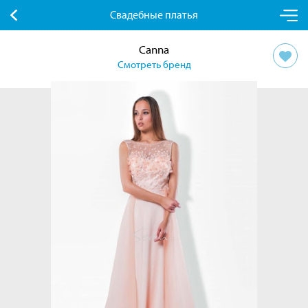
Свадебные платья
Canna
Смотреть бренд