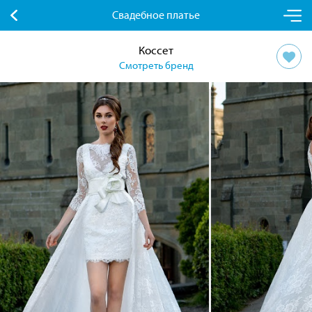
Свадебное платье
Коссет
Смотреть бренд