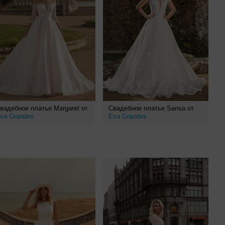
вадебное платье Margaret от
Свадебное платье Sansa от
va Grandes
Eva Grandes