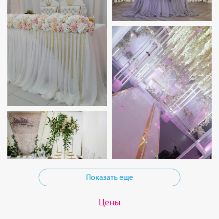
Показать еще
Цены