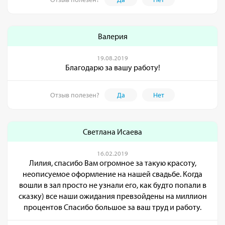
Валерия
19.08.2019
Благодарю за вашу работу!
Отзыв полезен?
Да
Нет
Светлана Исаева
16.02.2019
Лилия, спасибо Вам огромное за такую красоту,
неописуемое оформление на нашей свадьбе. Когда
вошли в зал просто не узнали его, как будто попали в
сказку) все наши ожидания превзойдены на миллион
процентов Спасибо большое за ваш труд и работу.