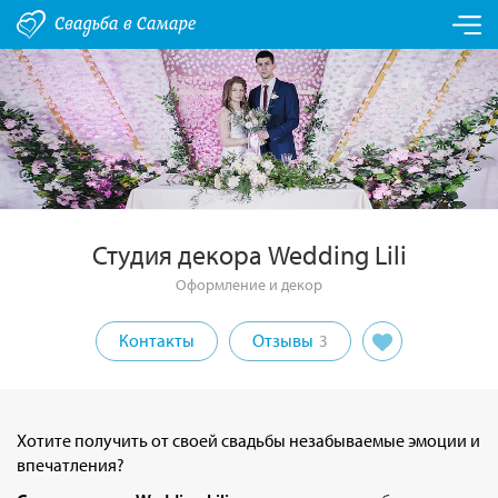
Студия декора Wedding Lili
Оформление и декор
Контакты
Отзывы
3
Хотите получить от своей свадьбы незабываемые эмоции и
впечатления?