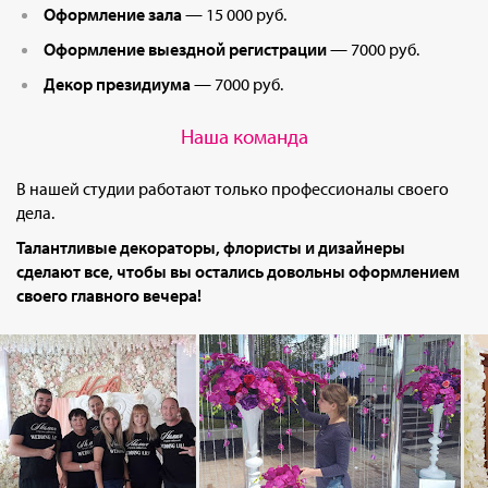
Оформление зала
— 15 000 руб.
Оформление выездной регистрации
— 7000 руб.
Декор президиума
— 7000 руб.
Наша команда
В нашей студии работают только профессионалы своего
дела.
Талантливые декораторы, флористы и дизайнеры
сделают все, чтобы вы остались довольны оформлением
своего главного вечера!