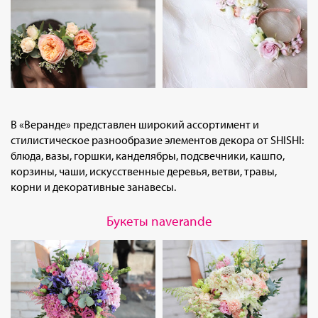
В «Веранде» представлен широкий ассортимент и
стилистическое разнообразие элементов декора от SHISHI:
блюда, вазы, горшки, канделябры, подсвечники, кашпо,
корзины, чаши, искусственные деревья, ветви, травы,
корни и декоративные занавесы.
Букеты naverande