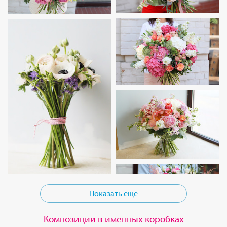
Показать еще
Композиции в именных коробках