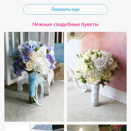
Показать еще
Нежные свадебные букеты