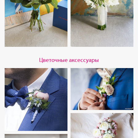
Цветочные аксессуары