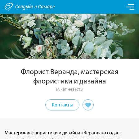
Флорист Веранда, мастерская
флористики и дизайна
Букет невесты
Контакты
Мастерская флористики и дизайна «Веранда» создаст