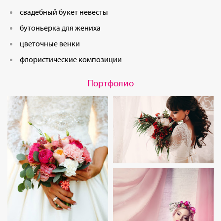
свадебный букет невесты
бутоньерка для жениха
цветочные венки
флористические композиции
Портфолио