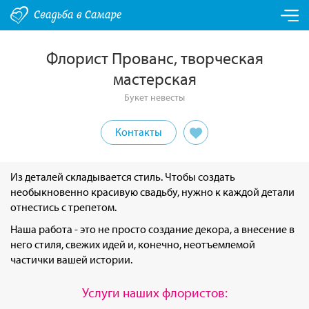
Флорист Прованс, творческая
мастерская
Букет невесты
Контакты
Из деталей складывается стиль. Чтобы создать
необыкновенно красивую свадьбу, нужно к каждой детали
отнестись с трепетом.
Наша работа - это не просто создание декора, а внесение в
него стиля, свежих идей и, конечно, неотъемлемой
частички вашей истории.
Услуги наших флористов: