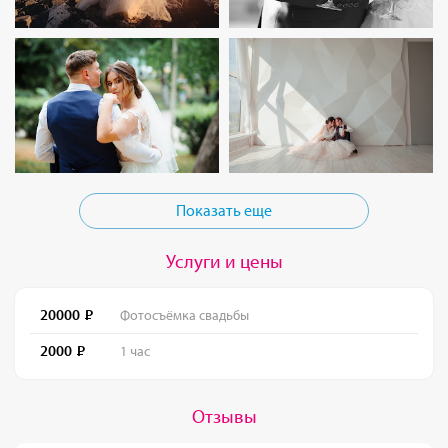
Показать еще
Услуги и цены
20000
Фотосъёмка свадьбы
2000
1 час
Отзывы