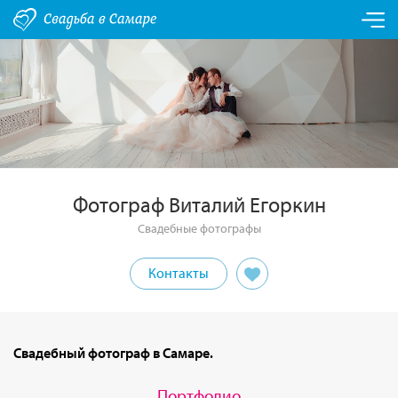
Фотограф Виталий Егоркин
Свадебные фотографы
Контакты
Свадебный фотограф в Самаре.
Портфолио