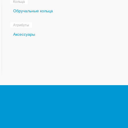
Кольца
Обручальные кольца
Атрибуты
Аксессуары