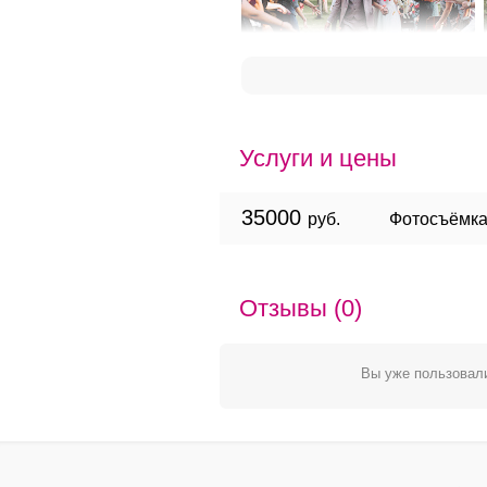
Услуги и цены
35000
руб.
Фотосъёмка
Отзывы (0)
Вы уже пользовали