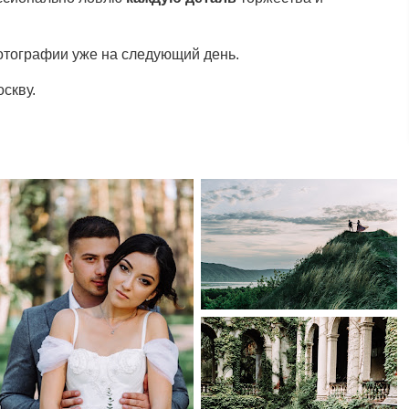
тографии уже на следующий день.
скву.