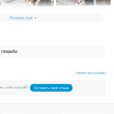
 свадьбы
Читать все отзывы
сь этой услугой?
Оставить свой отзыв