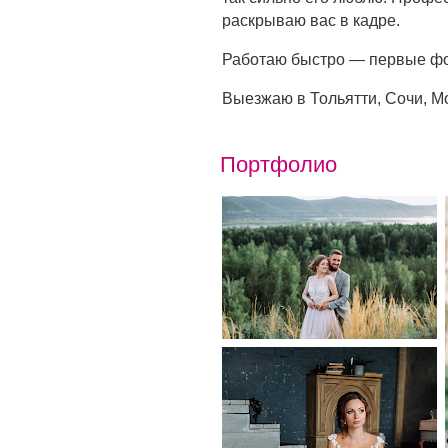
раскрываю вас в кадре.
Работаю быстро — первые фо
Выезжаю в Тольятти, Сочи, Мо
Портфолио