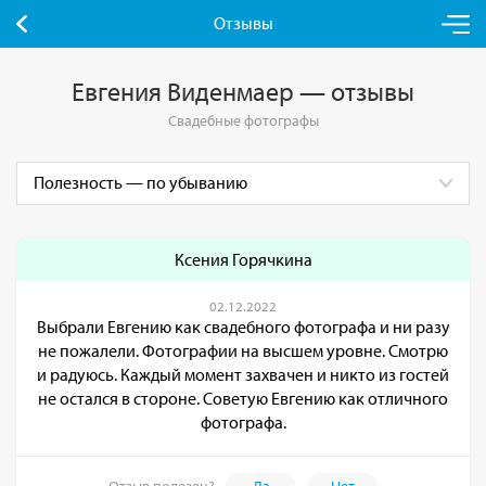
Отзывы
Евгения Виденмаер — отзывы
Свадебные фотографы
Ксения Горячкина
02.12.2022
Выбрали Евгению как свадебного фотографа и ни разу
не пожалели. Фотографии на высшем уровне. Смотрю
и радуюсь. Каждый момент захвачен и никто из гостей
не остался в стороне. Советую Евгению как отличного
фотографа.