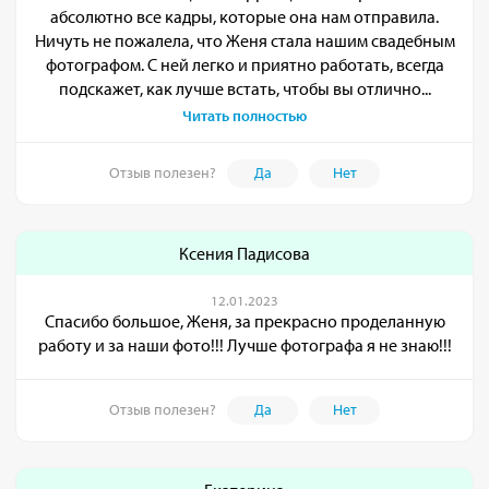
абсолютно все кадры, которые она нам отправила.
Ничуть не пожалела, что Женя стала нашим свадебным
фотографом. С ней легко и приятно работать, всегда
подскажет, как лучше встать, чтобы вы отлично...
Читать полностью
Отзыв полезен?
Да
Нет
Ксения Падисова
12.01.2023
Спасибо большое, Женя, за прекрасно проделанную
работу и за наши фото!!! Лучше фотографа я не знаю!!!
Отзыв полезен?
Да
Нет