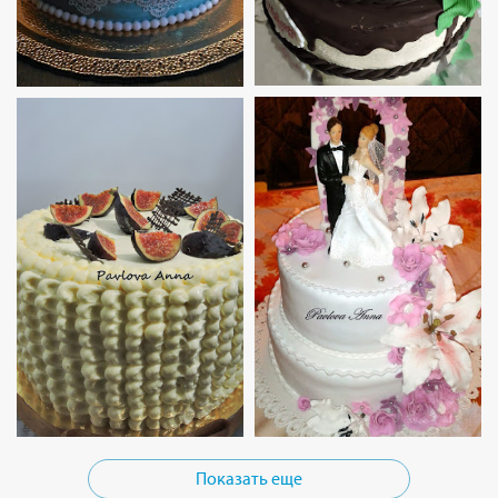
Показать еще