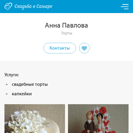
Анна Павлова
Торты
Контакты
Услуги:
свадебные торты
капкейки