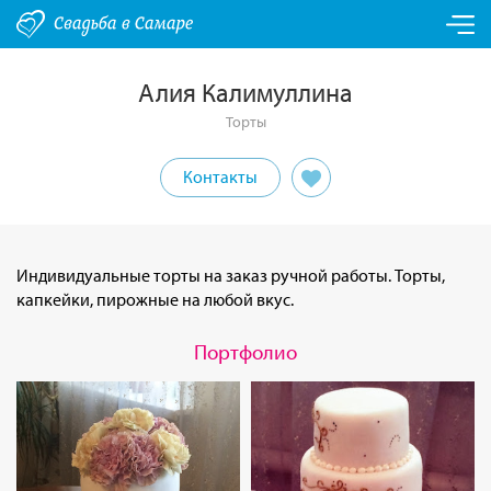
Алия Калимуллина
Торты
Контакты
Индивидуальные торты на заказ ручной работы. Торты,
капкейки, пирожные на любой вкус.
Портфолио