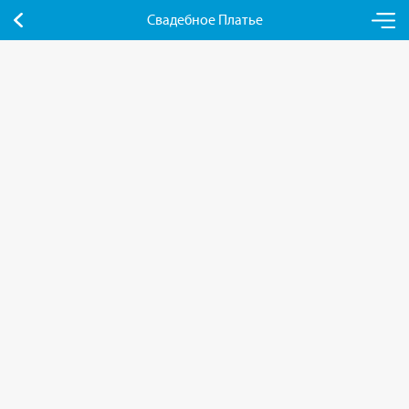
Свадебное Платье