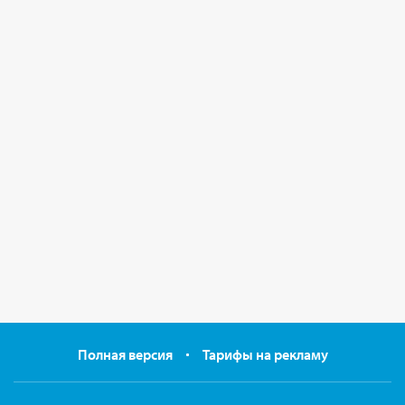
Полная версия
Тарифы на рекламу