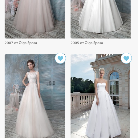
2007 от Olga Sposa
2005 от Olga Sposa