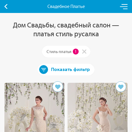
Свадебное Платье
Дом Свадьбы, свадебный салон —
платья стиль русалка
Стиль платья
1
Показать фильтр