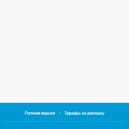
Полная версия
Тарифы на рекламу