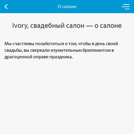
О салоне
Ivory, свадебный салон — о салоне
Мы счастливы позаботиться о том, чтобы в день своей
свадьбы, вы сверкали изумительным бриллиантом в
драгоценной оправе праздника.