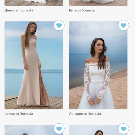
Девис от Sonesta
Вита от Sonesta
Белла от Sonesta
Астория от Sonesta