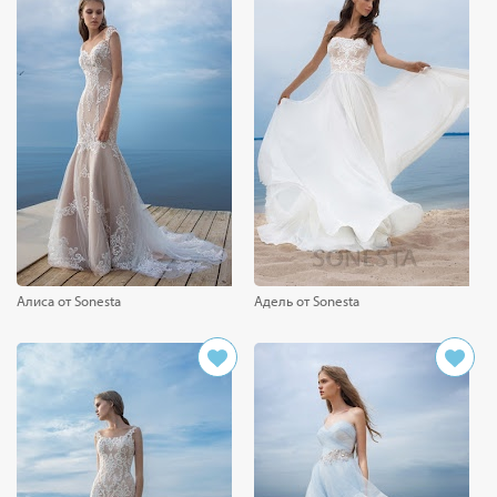
Алиса от Sonesta
Адель от Sonesta