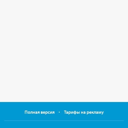
Полная версия
Тарифы на рекламу