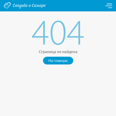
404
Страница не найдена
На главную