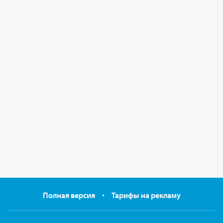
Полная версия
Тарифы на рекламу