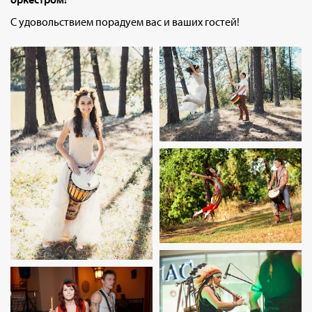
C удовольствием порадуем вас и ваших гостей!