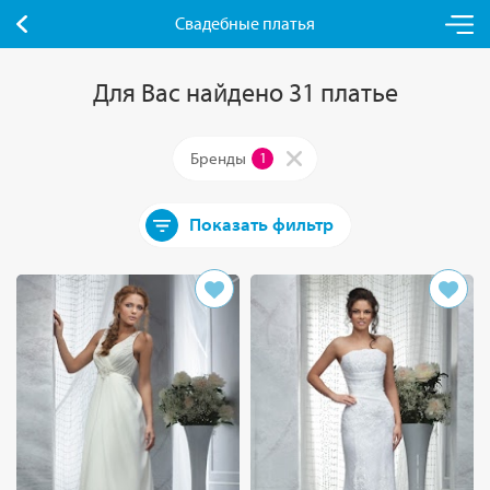
Свадебные платья
Для Вас найдено 31 платье
Бренды
1
Показать фильтр