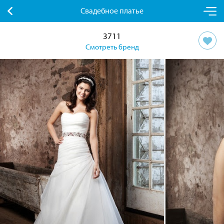
Свадебное платье
3711
Смотреть бренд