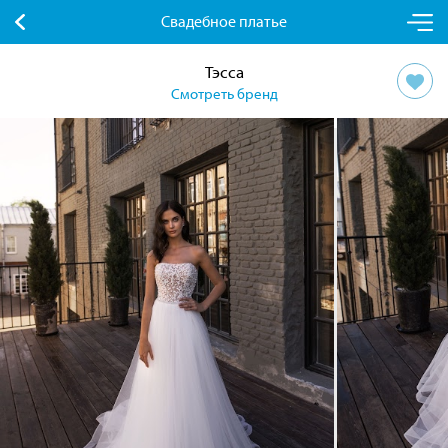
Свадебное платье
Тэсса
Смотреть бренд