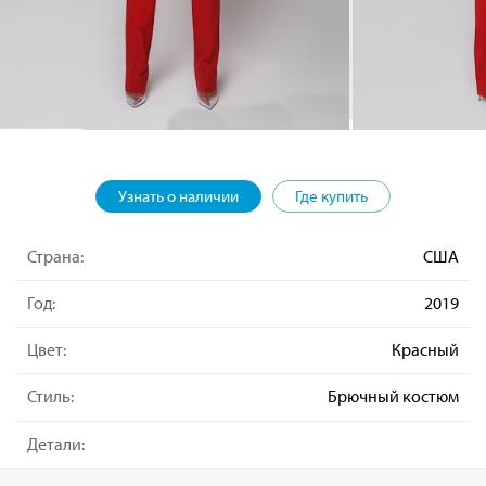
Узнать о наличии
Где купить
Страна:
США
Год:
2019
Цвет:
Красный
Стиль:
Брючный костюм
Детали: