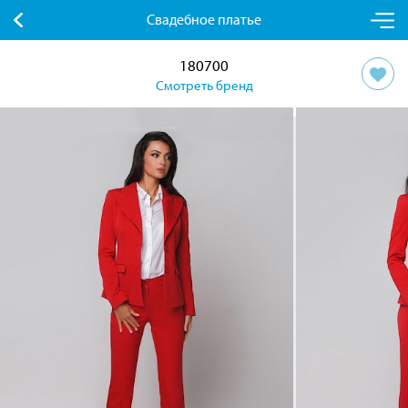
Свадебное платье
180700
Смотреть бренд