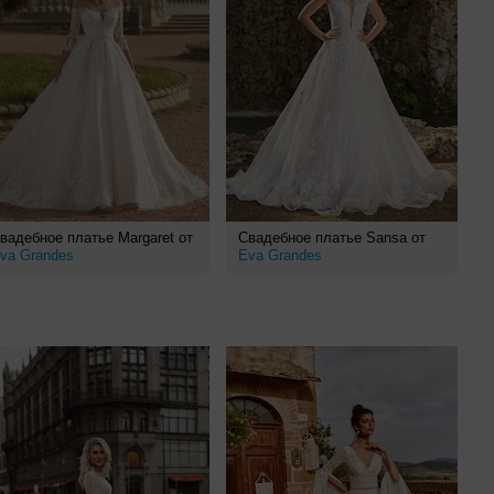
вадебное платье Margaret от
Свадебное платье Sansa от
va Grandes
Eva Grandes