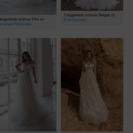
Свадебное платье Megan от
вадебное платье Filis от
Eva Grandes
аталья Романова