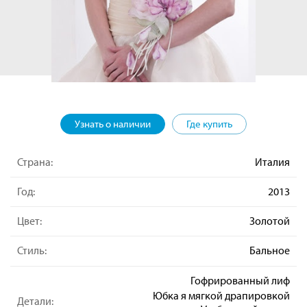
Узнать о наличии
Где купить
Страна:
Италия
Год:
2013
Цвет:
Золотой
Стиль:
Бальное
Гофрированный лиф
Юбка я мягкой драпировкой
Детали: