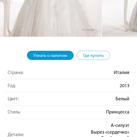
Узнать о наличии
Где купить
Страна:
Италия
Год:
2013
Цвет:
Белый
Стиль:
Принцесса
А-силуэт
Вырез «сердечко»
Детали: