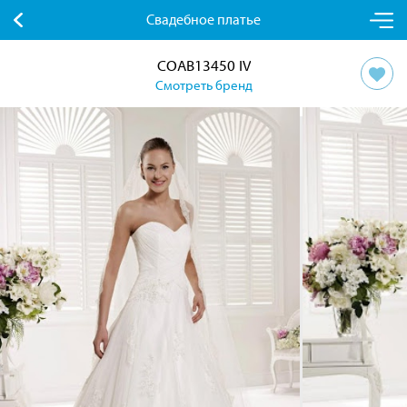
Свадебное платье
COAB13450 IV
Смотреть бренд