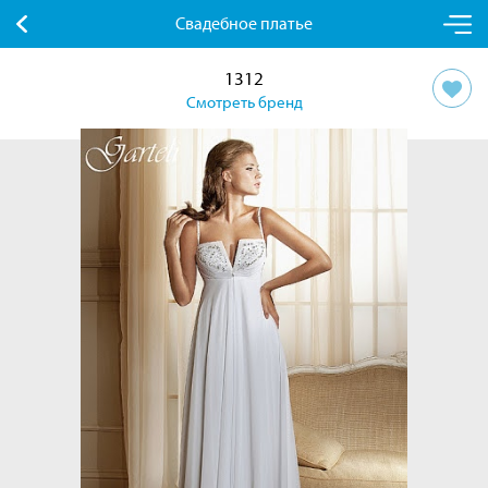
Свадебное платье
1312
Смотреть бренд