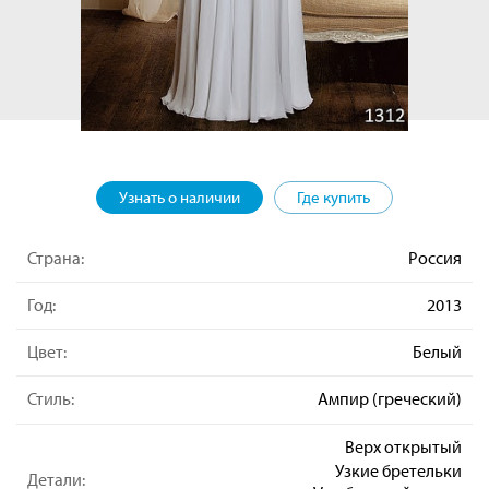
Узнать о наличии
Где купить
Страна:
Россия
Год:
2013
Цвет:
Белый
Стиль:
Ампир (греческий)
Верх открытый
Узкие бретельки
Детали: