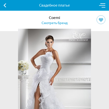
Свадебное платье
Coemi
Смотреть бренд