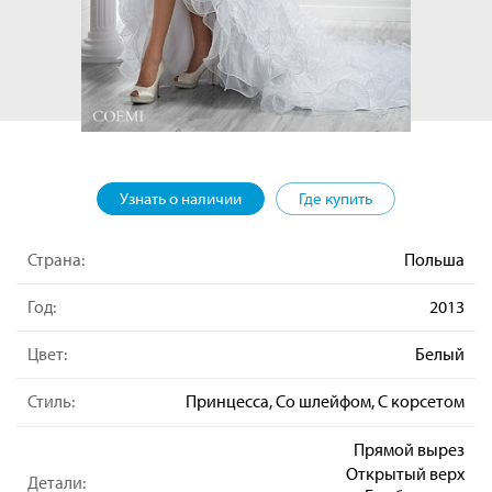
Узнать о наличии
Где купить
Страна:
Польша
Год:
2013
Цвет:
Белый
Стиль:
Принцесса, Со шлейфом, С корсетом
Прямой вырез
Открытый верх
Детали: