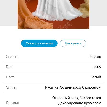
Узнать о наличии
Где купить
Страна:
Россия
Год:
2009
Цвет:
Белый
Стиль:
Русалка, Со шлейфом, С корсетом
Открытый верх, без бретелек
Детали:
Декорировано кружевом