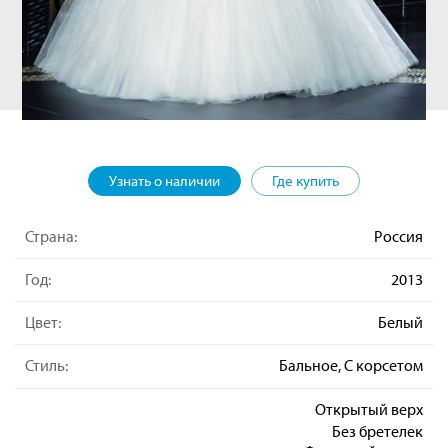
Узнать о наличии
Где купить
Страна:
Россия
Год:
2013
Цвет:
Белый
Стиль:
Бальное, С корсетом
Открытый верх
Без бретелек