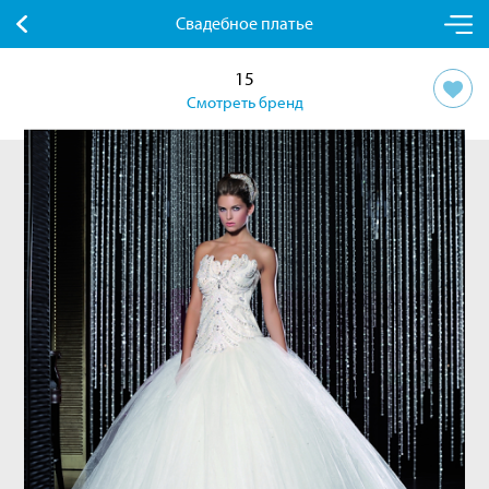
Свадебное платье
15
Смотреть бренд