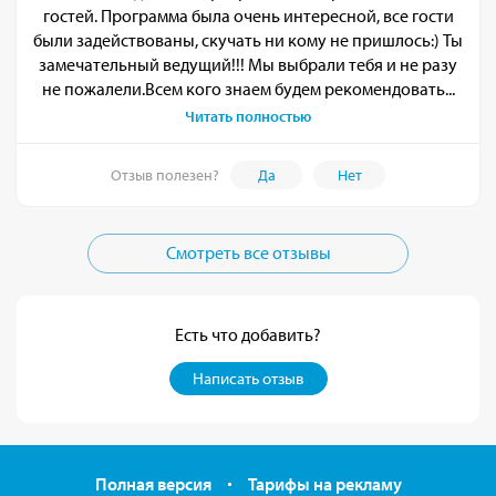
гостей. Программа была очень интересной, все гости
были задействованы, скучать ни кому не пришлось:) Ты
замечательный ведущий!!! Мы выбрали тебя и не разу
не пожалели.Всем кого знаем будем рекомендовать...
Читать полностью
Отзыв полезен?
Да
Нет
Смотреть все отзывы
Есть что добавить?
Написать отзыв
Полная версия
Тарифы на рекламу