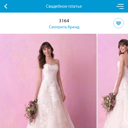
Свадебное платье
3164
Смотреть бренд