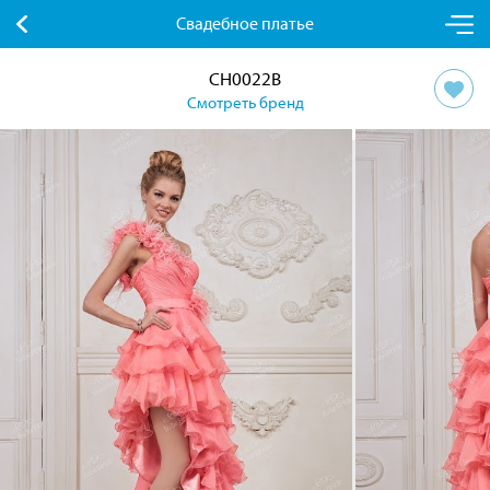
Свадебное платье
CH0022B
Смотреть бренд